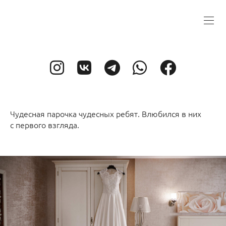
Чудесная парочка чудесных ребят. Влюбился в них
с первого взгляда.